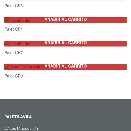
Palet CP3
AÑADIR AL CARRITO
Palet CP4
AÑADIR AL CARRITO
Palet CP7
AÑADIR AL CARRITO
Palet CP9
PALETS ÁVILA
C/ Los Muesos s/n