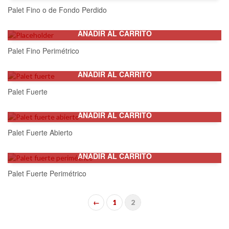
Palet Fino o de Fondo Perdido
AÑADIR AL CARRITO
Palet Fino Perimétrico
AÑADIR AL CARRITO
Palet Fuerte
AÑADIR AL CARRITO
Palet Fuerte Abierto
AÑADIR AL CARRITO
Palet Fuerte Perimétrico
←
1
2